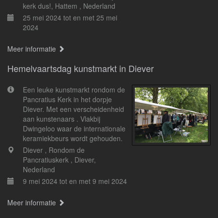
kerk dus!, Hattem , Nederland
25 mei 2024 tot en met 25 mei
2024
Meer informatie
Hemelvaartsdag kunstmarkt in Diever
Een leuke kunstmarkt rondom de
Pancratius Kerk in het dorpje
Diever. Met een verscheidenheid
aan kunstenaars . Vlakbij
Dwingeloo waar de internationale
keramiekbeurs wordt gehouden.
Diever , Rondom de
Pancratiuskerk , Diever,
Nederland
9 mei 2024 tot en met 9 mei 2024
Meer informatie