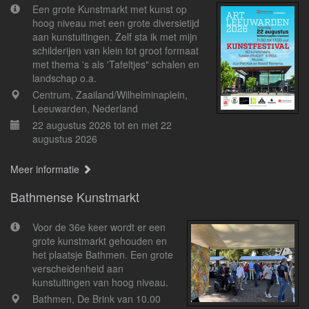
Een grote Kunstmarkt met kunst op
hoog niveau met een grote diversietijd
aan kunstuitingen. Zelf sta ik met mijn
schilderijen van klein tot groot formaat
met thema 's als 'Tafeltjes" schalen en
landschap o.a.
Centrum, Zaailand/Wilhelminaplein,
Leeuwarden, Nederland
22 augustus 2026 tot en met 22
augustus 2026
Meer informatie
Bathmense Kunstmarkt
Voor de 36e keer wordt er een
grote kunstmarkt gehouden en
het plaatsje Bathmen. Een grote
verscheidenheid aan
kunstuitingen van hoog niveau.
Bathmen, De Brink van 10.00