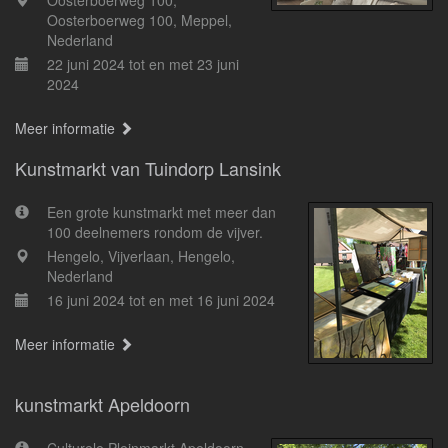
Oosterboerweg 100,
Oosterboerweg 100, Meppel,
Nederland
22 juni 2024 tot en met 23 juni
2024
Meer informatie
Kunstmarkt van Tuindorp Lansink
Een grote kunstmarkt met meer dan
100 deelnemers rondom de vijver.
Hengelo, Vijverlaan, Hengelo,
Nederland
16 juni 2024 tot en met 16 juni 2024
Meer informatie
kunstmarkt Apeldoorn