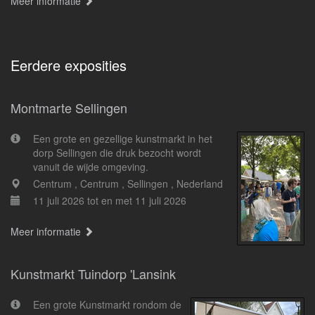
Meer informatie
Eerdere exposities
Montmarte Sellingen
Een grote en gezellige kunstmarkt in het
dorp Sellingen die druk bezocht wordt
vanuit de wijde omgeving.
Centrum , Centrum , Sellingen , Nederland
11 juli 2026 tot en met 11 juli 2026
Meer informatie
Kunstmarkt Tuindorp 'Lansink
Een grote Kunstmarkt rondom de