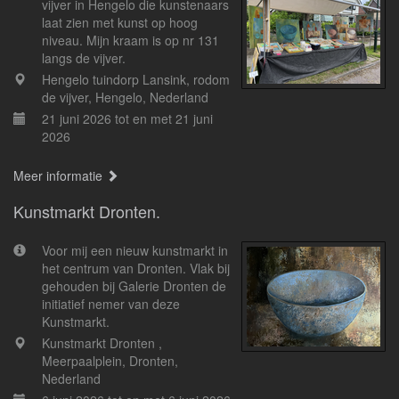
vijver in Hengelo die kunstenaars
laat zien met kunst op hoog
niveau. Mijn kraam is op nr 131
langs de vijver.
Hengelo tuindorp Lansink, rodom
de vijver, Hengelo, Nederland
21 juni 2026 tot en met 21 juni
2026
Meer informatie
Kunstmarkt Dronten.
Voor mij een nieuw kunstmarkt in
het centrum van Dronten. Vlak bij
gehouden bij Galerie Dronten de
initiatief nemer van deze
Kunstmarkt.
Kunstmarkt Dronten ,
Meerpaalplein, Dronten,
Nederland