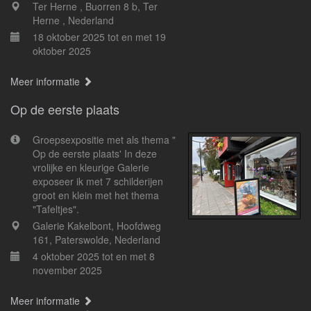
Ter Herne , Buorren 8 b, Ter
Herne , Nederland
18 oktober 2025 tot en met 19
oktober 2025
Meer informatie
Op de eerste plaats
Groepsexpositie met als thema "
Op de eerste plaats' In deze
vrolijke en kleurige Galerie
exposeer ik met 7 schilderijen
groot en klein met het thema
"Tafeltjes".
Galerie Kakelbont, Hoofdweg
161, Paterswolde, Nederland
4 oktober 2025 tot en met 8
november 2025
Meer informatie