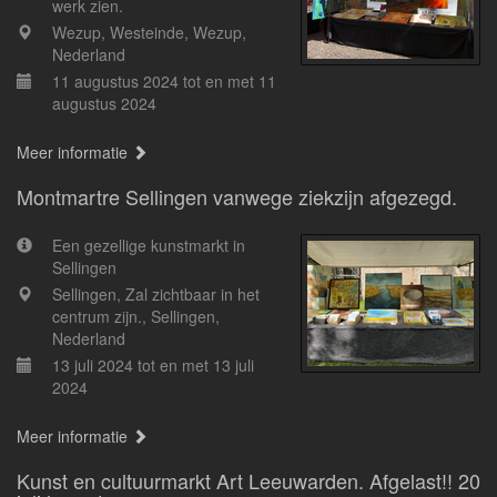
werk zien.
Wezup, Westeinde, Wezup,
Nederland
11 augustus 2024 tot en met 11
augustus 2024
Meer informatie
Montmartre Sellingen vanwege ziekzijn afgezegd.
Een gezellige kunstmarkt in
Sellingen
Sellingen, Zal zichtbaar in het
centrum zijn., Sellingen,
Nederland
13 juli 2024 tot en met 13 juli
2024
Meer informatie
Kunst en cultuurmarkt Art Leeuwarden. Afgelast!! 20