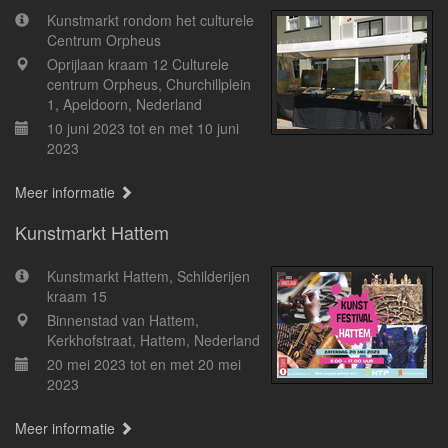
Kunstmarkt rondom het culturele
Centrum Orpheus
Oprijlaan kraam 12 Culturele
centrum Orpheus, Churchillplein
1, Apeldoorn, Nederland
10 juni 2023 tot en met 10 juni
2023
Meer informatie
Kunstmarkt Hattem
Kunstmarkt Hattem, Schilderijen
kraam 15
Binnenstad van Hattem,
Kerkhofstraat, Hattem, Nederland
20 mei 2023 tot en met 20 mei
2023
Meer informatie