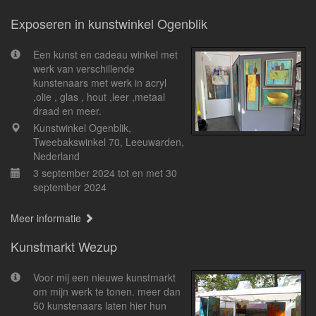
Exposeren in kunstwinkel Ogenblik
Een kunst en cadeau winkel met
werk van verschillende
kunstenaars met werk in acryl
,olie , glas , hout ,leer ,metaal
draad en meer.
Kunstwinkel Ogenblik,
Tweebakswinkel 70, Leeuwarden,
Nederland
3 september 2024 tot en met 30
september 2024
Meer informatie
Kunstmarkt Wezup
Voor mij een nieuwe kunstmarkt
om mijn werk te tonen. meer dan
50 kunstenaars laten hier hun