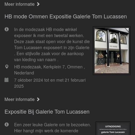
Meer informatie
HB mode Ommen Expositie Galerie Tom Lucassen
In de modezaak HB mode winkel
exposeer ik met een tweetal werken.
Deze zaak staat open voor de kunst die
Tom Lucassen exposeert in zijn Galerie
. Een stijlvolle zaak voor de aankoop
van kleding van naam .
HB modezaak, Kerkplein 7, Ommen ,
Nederland
7 oktober 2024 tot en met 21 februari
2025
Meer informatie
Expositie Bij Galerie Tom Lucassen
Een zeer leuke Galerie om te bezoeken.
Hier hangt mijn werk de komende