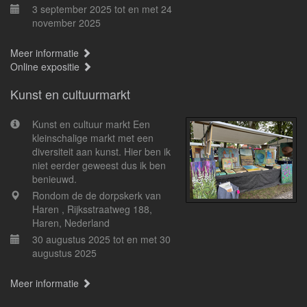
3 september 2025 tot en met 24
november 2025
Meer informatie
Online expositie
Kunst en cultuurmarkt
Kunst en cultuur markt Een
kleinschalige markt met een
diversiteit aan kunst. Hier ben ik
niet eerder geweest dus ik ben
benieuwd.
Rondom de de dorpskerk van
Haren , Rijksstraatweg 188,
Haren, Nederland
30 augustus 2025 tot en met 30
augustus 2025
Meer informatie