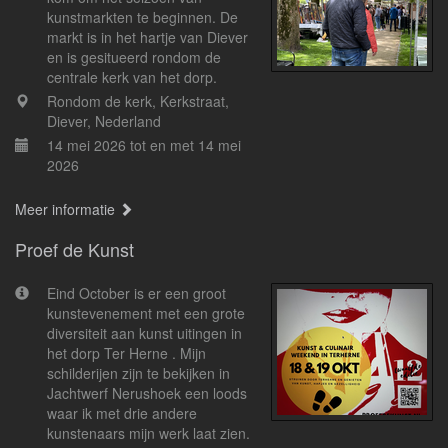
kunstmarkten te beginnen. De
markt is in het hartje van Diever
en is gesitueerd rondom de
centrale kerk van het dorp.
Rondom de kerk, Kerkstraat,
Diever, Nederland
14 mei 2026 tot en met 14 mei
2026
Meer informatie
Proef de Kunst
Eind October is er een groot
kunstevenement met een grote
diversiteit aan kunst uitingen in
het dorp Ter Herne . Mijn
schilderijen zijn te bekijken in
Jachtwerf Nerushoek een loods
waar ik met drie andere
kunstenaars mijn werk laat zien.