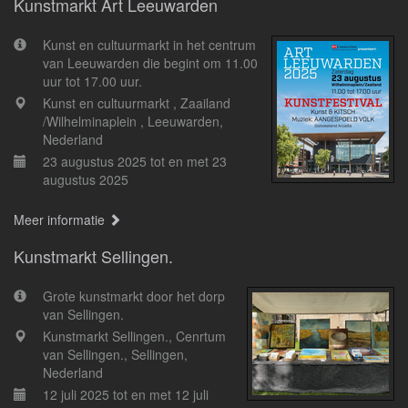
Kunstmarkt Art Leeuwarden
Kunst en cultuurmarkt in het centrum
van Leeuwarden die begint om 11.00
uur tot 17.00 uur.
Kunst en cultuurmarkt , Zaailand
/Wilhelminaplein , Leeuwarden,
Nederland
23 augustus 2025 tot en met 23
augustus 2025
Meer informatie
Kunstmarkt Sellingen.
Grote kunstmarkt door het dorp
van Sellingen.
Kunstmarkt Sellingen., Cenrtum
van Sellingen., Sellingen,
Nederland
12 juli 2025 tot en met 12 juli