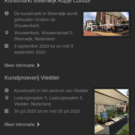
Kunstmarkt Steenwijk Kopje Cultuur
De kunstmarkt in Steenwijk wordt
gehouden rondom de
Vrouwenkerk.
Vrouwenkerk, Vrouwenstraat 5,
Steenwijk, Nederland
9 september 2023 tot en met 9
september 2023
Meer informatie
Kunstproeverij Vledder
Kunstmarkt in het centrum van Vledder
Lesturgionplein 5, Lesturgionplein 5,
Vledder, Nederland
30 juli 2023 tot en met 30 juli 2023
Meer informatie