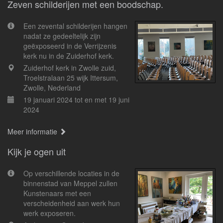
Zeven schilderijen met een boodschap.
Een zevental schilderijen hangen
nadat ze gedeeltelijk zijn
geëxposeerd in de Verrijzenis
kerk nu in de Zuiderhof kerk.
Zuiderhof kerk in Zwolle zuid,
Troelstralaan 25 wijk Ittersum,
Zwolle, Nederland
19 januari 2024 tot en met 19 juni
2024
Meer informatie
Kijk je ogen uit
Op verschillende locaties in de
binnenstad van Meppel zullen
Kunstenaars met een
verscheidenheid aan werk hun
werk exposeren.