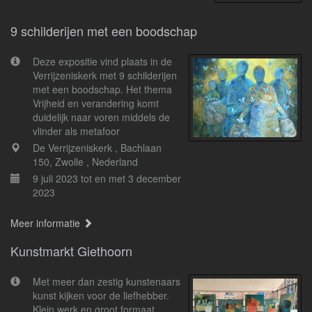
9 schilderijen met een boodschap
Deze expositie vind plaats in de
Verrijzeniskerk met 9 schilderijen
met een boodschap. Het thema
Vrijheid en verandering komt
duidelijk naar voren middels de
vlinder als metafoor
De Verrijzeniskerk , Bachlaan
150, Zwolle , Nederland
9 juli 2023 tot en met 3 december
2023
Meer informatie
Kunstmarkt Giethoorn
Met meer dan zestig kunstenaars
kunst kijken voor de liefhebber.
Klein werk en groot formaat