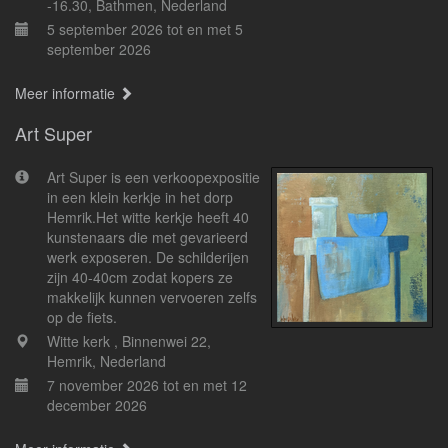
-16.30, Bathmen, Nederland
5 september 2026 tot en met 5
september 2026
Meer informatie
Art Super
Art Super is een verkoopexpositie
in een klein kerkje in het dorp
Hemrik.Het witte kerkje heeft 40
kunstenaars die met gevarieerd
werk exposeren. De schilderijen
zijn 40-40cm zodat kopers ze
makkelijk kunnen vervoeren zelfs
op de fiets.
Witte kerk , Binnenwei 22,
Hemrik, Nederland
7 november 2026 tot en met 12
december 2026