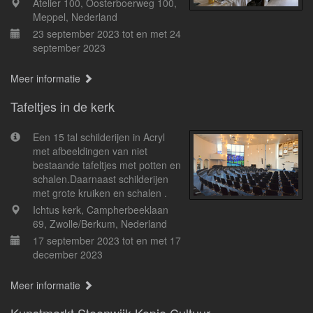
Atelier 100, Oosterboerweg 100,
Meppel, Nederland
23 september 2023 tot en met 24
september 2023
Meer informatie
Tafeltjes in de kerk
Een 15 tal schilderijen in Acryl
met afbeeldingen van niet
bestaande tafeltjes met potten en
schalen.Daarnaast schilderijen
met grote kruiken en schalen .
Ichtus kerk, Campherbeeklaan
69, Zwolle/Berkum, Nederland
17 september 2023 tot en met 17
december 2023
Meer informatie