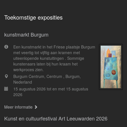
Toekomstige exposities
kunstmarkt Burgum
Een kunstmarkt in het Friese plaatsje Burgum
met veertig tot vijftig aan kramen met
uiteenlopende kunstuitingen . Sommige
kunstenaars laten bij hun kraam het
werkproces zien.
Burgum Centrum, Centrum , Burgum,
Nederland
15 augustus 2026 tot en met 15 augustus
2026
Meer informatie
Kunst en cultuurfestival Art Leeuwarden 2026