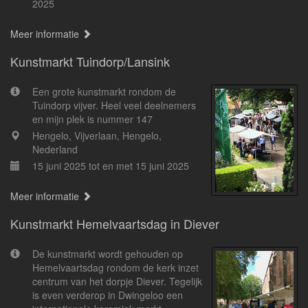
2025
Meer informatie
Kunstmarkt Tuindorp/Lansink
Een grote kunstmarkt rondom de
Tuindorp vijver. Heel veel deelnemers
en mijn plek is nummer 147
Hengelo, Vijverlaan, Hengelo,
Nederland
15 juni 2025 tot en met 15 juni 2025
Meer informatie
Kunstmarkt Hemelvaartsdag in Diever
De kunstmarkt wordt gehouden op
Hemelvaartsdag rondom de kerk inzet
centrum van het dorpje Diever. Tegelijk
is even verderop in Dwingeloo een