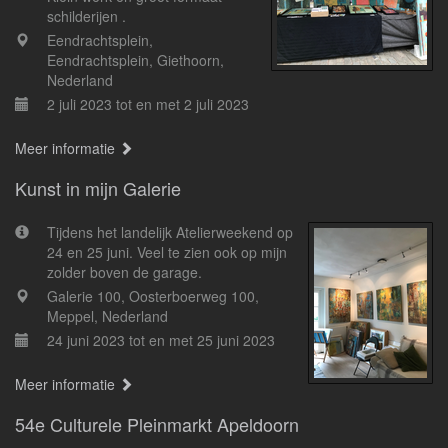
schilderijen .
Eendrachtsplein,
Eendrachtsplein, Giethoorn,
Nederland
2 juli 2023 tot en met 2 juli 2023
Meer informatie
Kunst in mijn Galerie
Tijdens het landelijk Atelierweekend op
24 en 25 juni. Veel te zien ook op mijn
zolder boven de garage.
Galerie 100, Oosterboerweg 100,
Meppel, Nederland
24 juni 2023 tot en met 25 juni 2023
Meer informatie
54e Culturele Pleinmarkt Apeldoorn