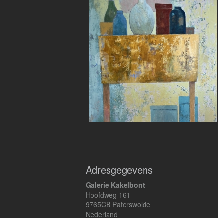
Adresgegevens
Galerie Kakelbont
Hoofdweg 161
9765CB Paterswolde
Nederland