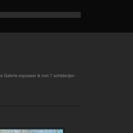
e Galerie exposeer ik met 7 schilderijen