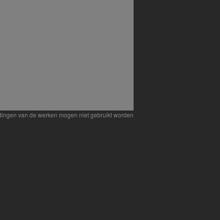
eldingen van de werken mogen niet gebruikt worden