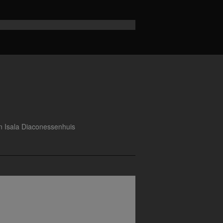
an Isala Diaconessenhuis