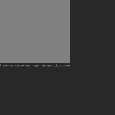
eldingen van de werken mogen niet gebruikt worden