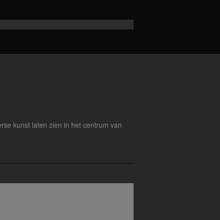
rse kunst laten zien in het centrum van