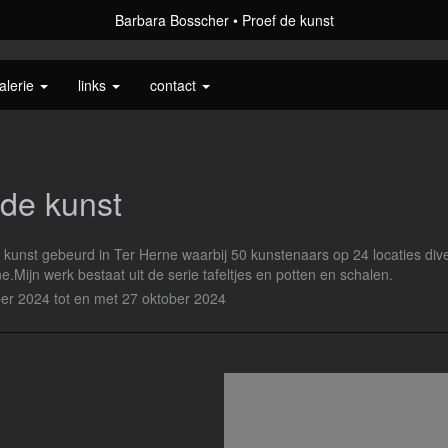
Barbara Bosscher
Proef de kunst
alerie
links
contact
 de kunst
 kunst gebeurd in Ter Herne waarbij 50 kunstenaars op 24 locaties dive
e.Mijn werk bestaat uit de serie tafeltjes en potten en schalen.
er 2024 tot en met 27 oktober 2024