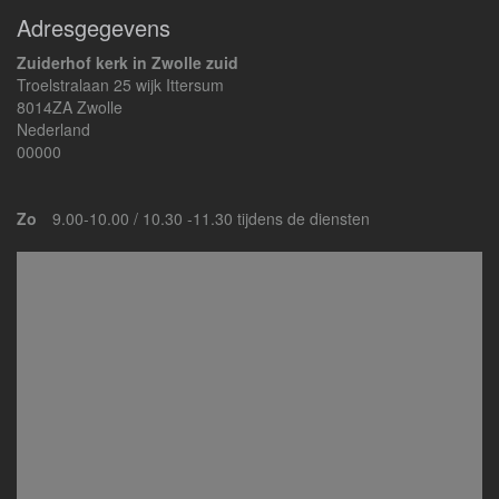
Adresgegevens
Zuiderhof kerk in Zwolle zuid
Troelstralaan 25 wijk Ittersum
8014ZA Zwolle
Nederland
00000
Zo
9.00-10.00 / 10.30 -11.30 tijdens de diensten