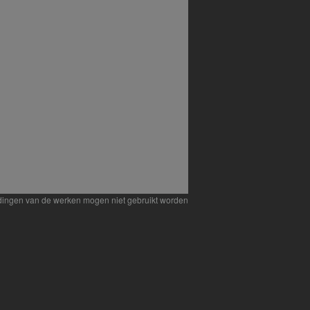
eldingen van de werken mogen niet gebruikt worden