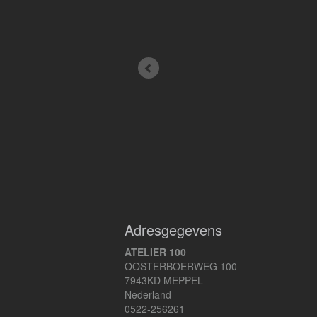
Adresgegevens
ATELIER 100
OOSTERBOERWEG 100
7943KD MEPPEL
Nederland
0522-256261