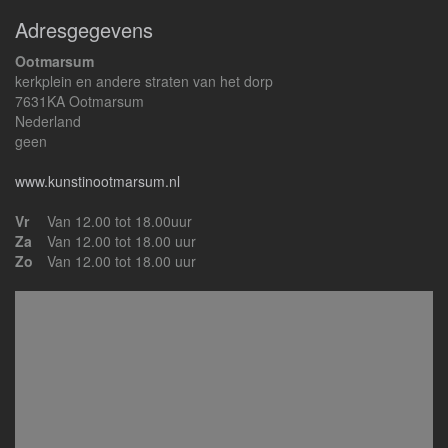
Adresgegevens
Ootmarsum
kerkplein en andere straten van het dorp
7631KA Ootmarsum
Nederland
geen
www.kunstinootmarsum.nl
Vr
Van 12.00 tot 18.00uur
Za
Van 12.00 tot 18.00 uur
Zo
Van 12.00 tot 18.00 uur