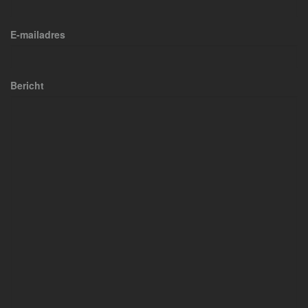
E-mailadres
Bericht