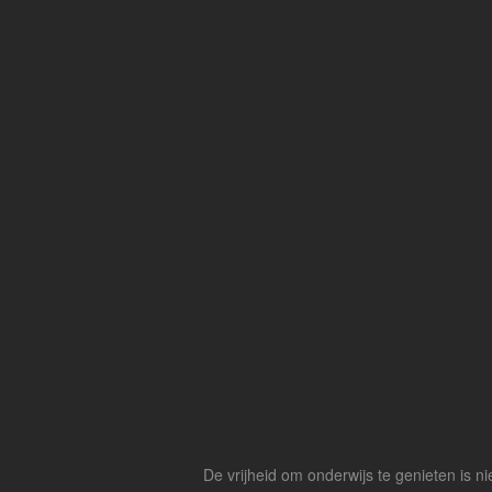
De vrijheid om onderwijs te genieten is n