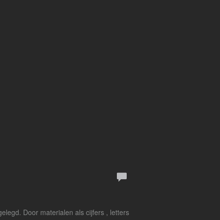
egd. Door materialen als cijfers , letters