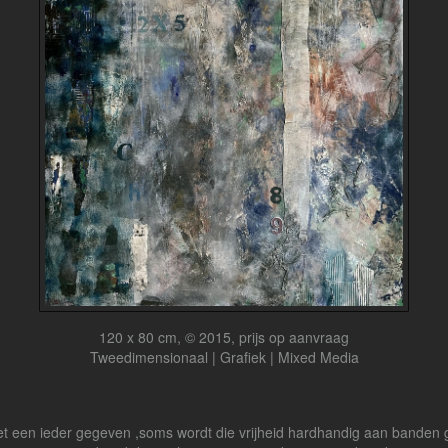
120 x 80 cm, © 2015, prijs op aanvraag
Tweedimensionaal | Grafiek | Mixed Media
iet een ieder gegeven ,soms wordt die vrijheid hardhandig aan banden gel